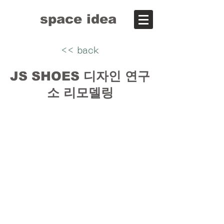
space idea
<< back
​JS SHOES 디자인 연구
소 리모델링